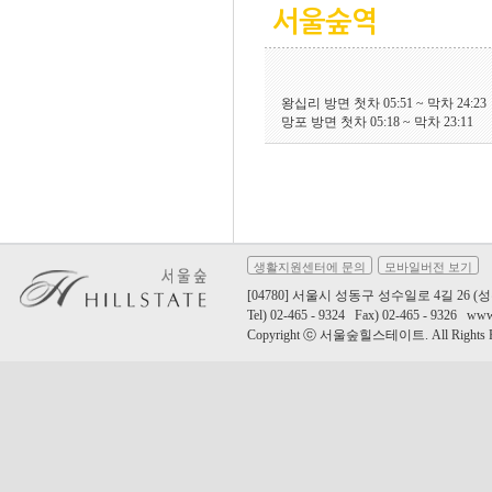
서울숲역
왕십리 방면 첫차 05:51 ~ 막차 24:23
망포 방면 첫차 05:18 ~ 막차 23:11
생활지원센터에 문의
모바일버전 보기
[04780] 서울시 성동구 성수일로 4길 26 (성
Tel) 02-465 - 9324 Fax) 02-465 - 9326 www.
Copyright ⓒ 서울숲힐스테이트. All Rights Re